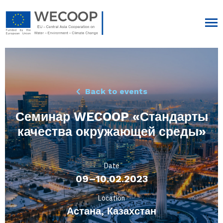
Back to events
Семинар WECOOP «Стандарты
качества окружающей среды»
Date
09–10.02.2023
Location
Астана, Казахстан