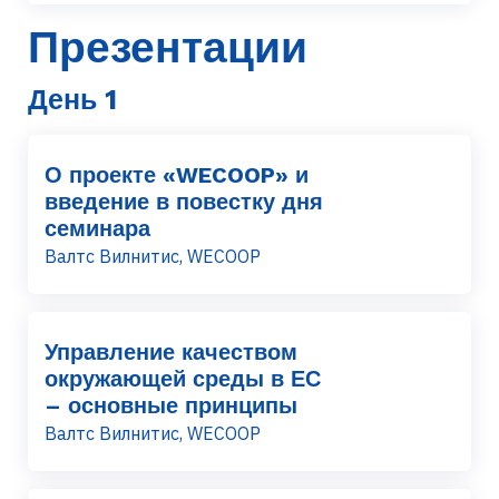
Презентации
День 1
О проекте «WECOOP» и
введение в повестку дня
семинара
Валтс Вилнитис, WECOOP
Управление качеством
окружающей среды в ЕС
– основные принципы
Валтс Вилнитис, WECOOP