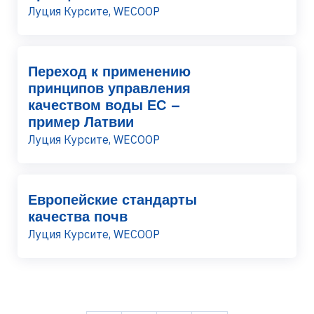
Луция Курсите, WECOOP
Переход к применению
принципов управления
качеством воды ЕС –
пример Латвии
Луция Курсите, WECOOP
Европейские стандарты
качества почв
Луция Курсите, WECOOP