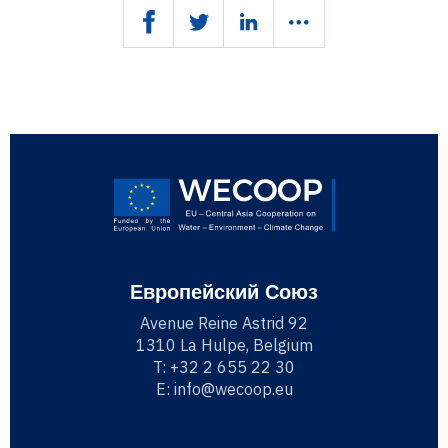
Европейский Союз
Avenue Reine Astrid 92
1310 La Hulpe, Belgium
T:
+32 2 655 22 30
E:
info@wecoop.eu