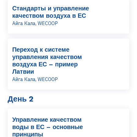
Стандарты и управление
качеством воздуха в ЕС
Айга Кала, WECOOP
Переход к системе
управления качеством
воздуха ЕС – пример
Латвии
Айга Кала, WECOOP
День 2
Управление качеством
воды в ЕС – основные
принципы