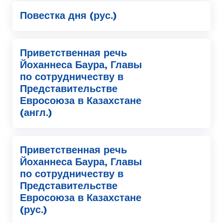
Повестка дня (рус.)
Приветственная речь
Йоханнеса Баура, Главы
по сотрудничеству в
Представительстве
Евросоюза в Казахстане
(англ.)
Приветственная речь
Йоханнеса Баура, Главы
по сотрудничеству в
Представительстве
Евросоюза в Казахстане
(рус.)