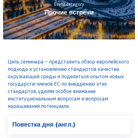
Event category
Прочие встречи
Цель семинара – представить обзор европейского
подхода к установлению стандартов качества
окружающей среды и поделиться опытом новых
государств-членов ЕС по внедрению этих
стандартов, уделяя особое внимание
институциональным вопросам и вопросам
наращивания потенциала.
Повестка дня (англ.)