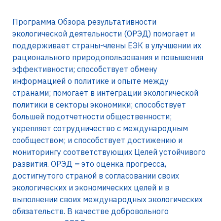
Программа Обзора результативности
экологической деятельности (ОРЭД) помогает и
поддерживает страны-члены ЕЭК в улучшении их
рационального природопользования и повышения
эффективности; способствует обмену
информацией о политике и опыте между
странами; помогает в интеграции экологической
политики в секторы экономики; способствует
большей подотчетности общественности;
укрепляет сотрудничество с международным
сообществом; и способствует достижению и
мониторингу соответствующих Целей устойчивого
развития. ОРЭД
–
это оценка прогресса,
достигнутого страной в согласовании своих
экологических и экономических целей и в
выполнении своих международных экологических
обязательств. В качестве добровольного