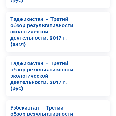
Таджикистан – Третий
обзор результативности
экологической
деятельности, 2017 г.
(англ)
Таджикистан – Третий
обзор результативности
экологической
деятельности, 2017 г.
(рус)
Узбекистан – Третий
обзор результативности