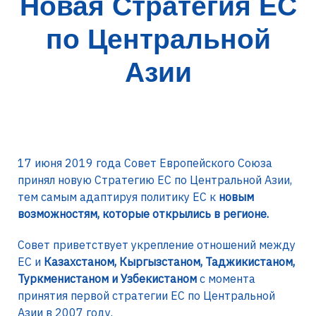
Новая Стратегия ЕС
по Центральной
Азии
17 июня 2019 года Совет Европейского Союза
принял новую Стратегию ЕС по Центральной Азии,
тем самым адаптируя политику ЕС к
новым
возможностям, которые открылись в регионе.
Совет приветствует укрепление отношений между
ЕС и
Казахстаном, Кыргызстаном, Таджикистаном,
Туркменистаном и Узбекистаном
с момента
принятия первой стратегии ЕС по Центральной
Азии в 2007 году.