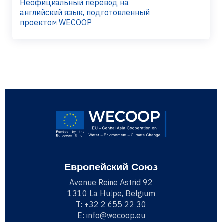
Неофициальный перевод на
английский язык, подготовленный
проектом WECOOP
Европейский Союз
Avenue Reine Astrid 92
1310 La Hulpe, Belgium
T:
+32 2 655 22 30
E:
info@wecoop.eu