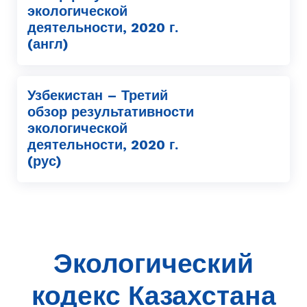
экологической
деятельности, 2020 г.
(англ)
Узбекистан – Третий
обзор результативности
экологической
деятельности, 2020 г.
(рус)
Экологический
кодекс Казахстана