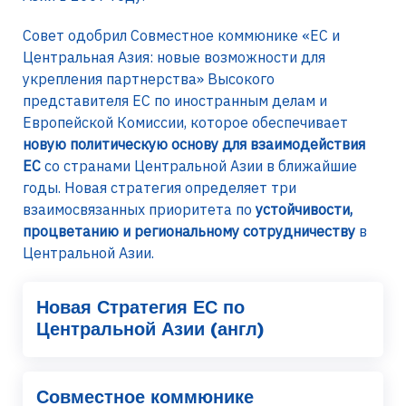
Совет одобрил Совместное коммюнике «ЕС и
Центральная Азия: новые возможности для
укрепления партнерства» Высокого
представителя ЕС по иностранным делам и
Европейской Комиссии, которое обеспечивает
новую политическую основу для взаимодействия
ЕС
со странами Центральной Азии в ближайшие
годы. Новая стратегия определяет три
взаимосвязанных приоритета по
устойчивости,
процветанию и региональному сотрудничеству
в
Центральной Азии.
Новая Стратегия ЕС по
Центральной Азии (англ)
Совместное коммюнике