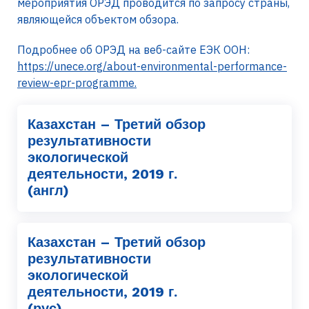
мероприятия ОРЭД проводится по запросу страны,
являющейся объектом обзора.
Подробнее об ОРЭД на веб-сайте ЕЭК ООН:
https://unece.org/about-environmental-performance-
review-epr-programme.
Казахстан – Третий обзор
результативности
экологической
деятельности, 2019 г.
(англ)
Казахстан – Третий обзор
результативности
экологической
деятельности, 2019 г.
(рус)