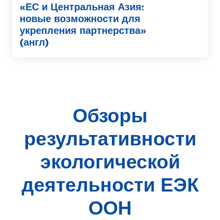
«ЕС и Центральная Азия:
новые возможности для
укрепления партнерства»
(англ)
Обзоры
результативности
экологической
деятельности ЕЭК
ООН