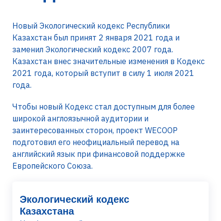
Новый Экологический кодекс Республики
Казахстан был принят 2 января 2021 года и
заменил Экологический кодекс 2007 года.
Казахстан внес значительные изменения в Кодекс
2021 года, который вступит в силу 1 июля 2021
года.
Чтобы новый Кодекс стал доступным для более
широкой англоязычной аудитории и
заинтересованных сторон, проект WECOOP
подготовил его неофициальный перевод на
английский язык при финансовой поддержке
Европейского Союза.
Экологический кодекс
Казахстана