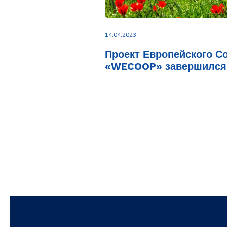
14.04.2023
Проект Европейского С
«WECOOP» завершился