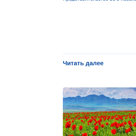
Читать далее