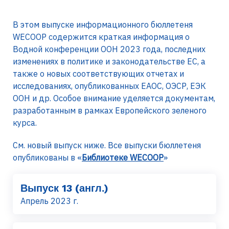
В этом выпуске информационного бюллетеня
WECOOP содержится краткая информация о
Водной конференции ООН 2023 года, последних
изменениях в политике и законодательстве ЕС, а
также о новых соответствующих отчетах и
исследованиях, опубликованных ЕАОС, ОЭСР, ЕЭК
ООН и др. Особое внимание уделяется документам,
разработанным в рамках Европейского зеленого
курса.
См. новый выпуск ниже. Все выпуски бюллетеня
опубликованы в «
Библиотеке WECOOP
»
Выпуск 13 (англ.)
Апрель 2023 г.