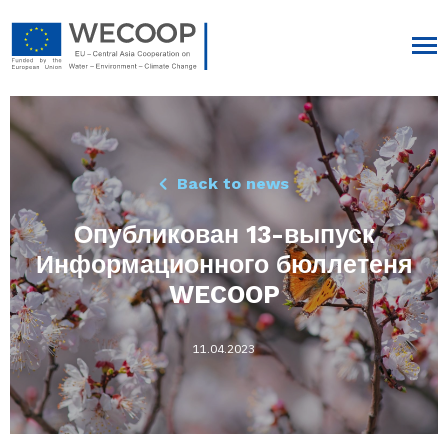
Back to news
Опубликован 13-выпуск
Информационного бюллетеня
WECOOP
11.04.2023