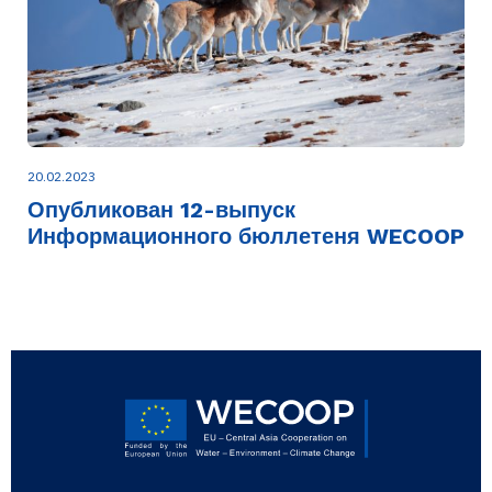
20.02.2023
Опубликован 12-выпуск
Информационного бюллетеня WECOOP