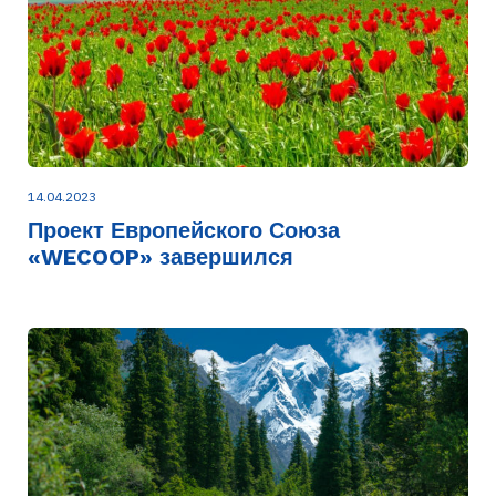
14.04.2023
Проект Европейского Союза
«WECOOP» завершился