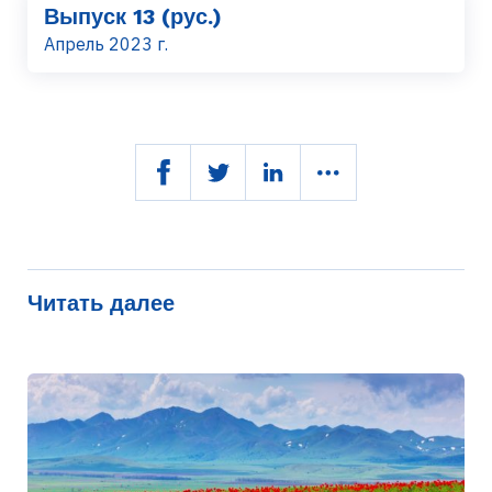
Выпуск 13 (рус.)
Апрель 2023 г.
Читать далее