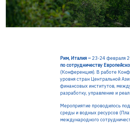
Рим, Италия –
23-24 февраля 2
по сотрудничеству Европейско
(Конференция). В работе Конф
уровня стран Центральной Ази
финансовых институтов, межд
разработку, управление и реа
Мероприятие проводилось под
среды и водных ресурсов (Пл
международного сотрудничест