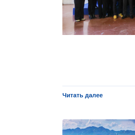
Читать далее