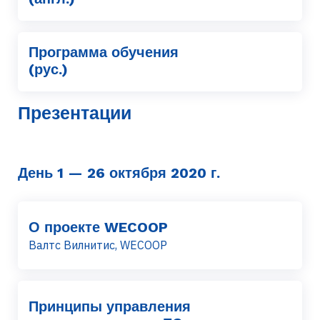
Программа обучения
(рус.)
Презентации
День 1 — 26 октября 2020 г.
О проекте WECOOP
Валтс Вилнитис, WECOOP
Принципы управления