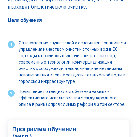
проходят биологическую очистку.
Цели обучения
Ознакомление слушателей с основными принципами
управления качеством очистки сточных вод в ЕС:
подходы к нормированию очистки сточных вод,
современные технологии, коммерциализация
очистных сооружений и экономические механизмы
использования иловых осадков, технической воды в
городской инфраструктуре
Повышение потенциала и обучения навыкам
эффективного использования международного
опыта в рамках проводимых реформ в этом секторе.
Программа обучения
(англ.)