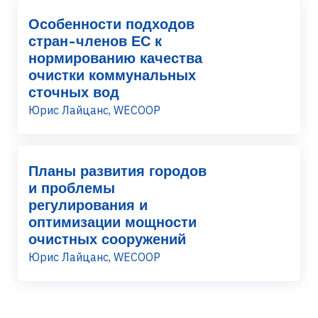
Особенности подходов
стран-членов ЕС к
нормированию качества
очистки коммунальных
сточных вод
Юрис Лайцанс, WECOOP
Планы развития городов
и проблемы
регулирования и
оптимизации мощности
очистных сооружений
Юрис Лайцанс, WECOOP