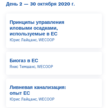
День 2 — 30 октября 2020 г.
Принципы управления
иловыми осадками,
используемые в ЕС
Юрис Лайцанс, WECOOP
Биогаз в ЕС
Янис Тимшанс, WECOOP
Ливневая канализация:
опыт ЕС
Юрис Лайцанс, WECOOP