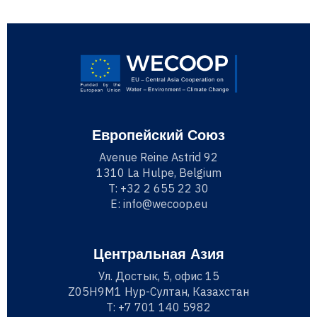
Европейский Союз
Avenue Reine Astrid 92
1310 La Hulpe, Belgium
T:
+32 2 655 22 30
E:
info@wecoop.eu
Центральная Азия
Ул. Достык, 5, офис 15
Z05H9M1 Нур-Султан, Казахстан
T:
+7 701 140 5982