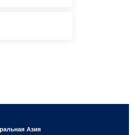
ральная Азия