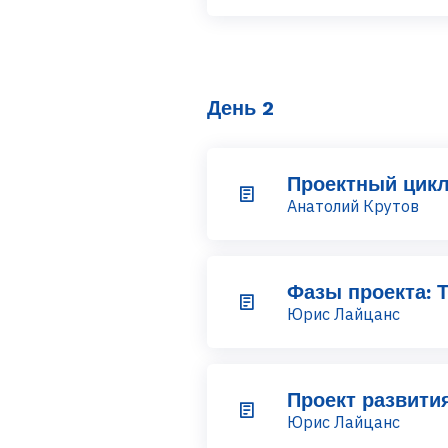
День 2
Проектный цикл
Анатолий Крутов
Фазы проекта: 
Юрис Лайцанс
Проект развития
Юрис Лайцанс