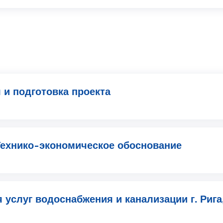
 и подготовка проекта
Технико-экономическое обоснование
 услуг водоснабжения и канализации г. Рига