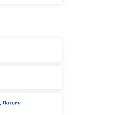
, Латвия