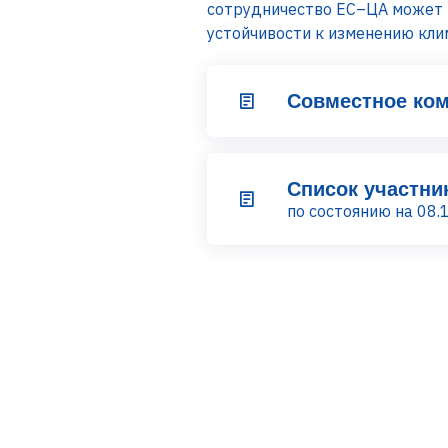
сотрудничество ЕС–ЦА может 
устойчивости к изменению кли
Совместное ком
Список участни
по состоянию на 08.