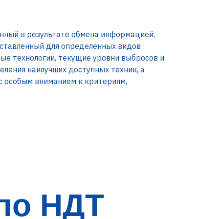
нный в результате обмена информацией,
составленный для определенных видов
ые технологии, текущие уровни выбросов и
еления наилучших доступных техник, а
с особым вниманием к критериям,
по НДТ