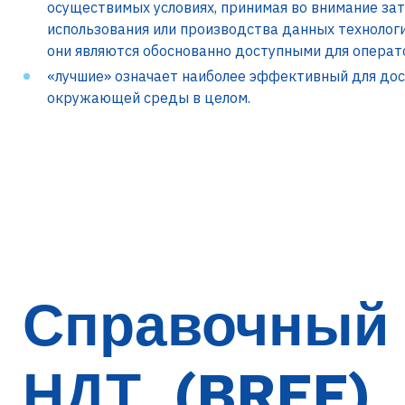
осуществимых условиях, принимая во внимание за
использования или производства данных технологи
они являются обоснованно доступными для операт
«лучшие» означает наиболее эффективный для до
окружающей среды в целом.
Справочный 
НДТ
(BREF)