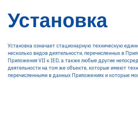
Установка
Установка означает стационарную техническую единиц
несколько видов деятельности, перечисленных в Прило
Приложения VII к IED, а также любые другие непосре
деятельности на том же объекте, которые имеют техн
перечисленными в данных Приложениях и которые могу