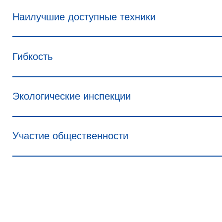
Наилучшие доступные техники
Гибкость
Экологические инспекции
Участие общественности