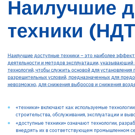
Наилучшие 
техники (НДТ
Наилучшие доступные техники – это наиболее эффект
деятельности и методов эксплуатации, указывающий 
технологий, чтобы служить основой для установления
разрешительных условий, предназначенных для предот
невозможно, для снижения выбросов и снижения возд
«техники» включают как используемые технологии,
строительства, обслуживания, эксплуатации и выв
«доступные техники» означают технологии, разра
внедрять их в соответствующем промышленном сек