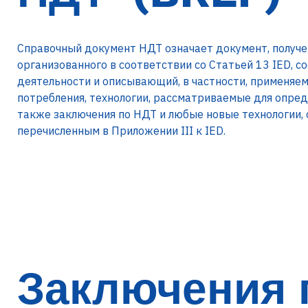
Справочный документ НДТ означает документ, получе
организованного в соответствии со Статьей 13 IED, 
деятельности и описывающий, в частности, применяем
потребления, технологии, рассматриваемые для опред
также заключения по НДТ и любые новые технологии, 
перечисленным в Приложении III к IED.
Заключения 