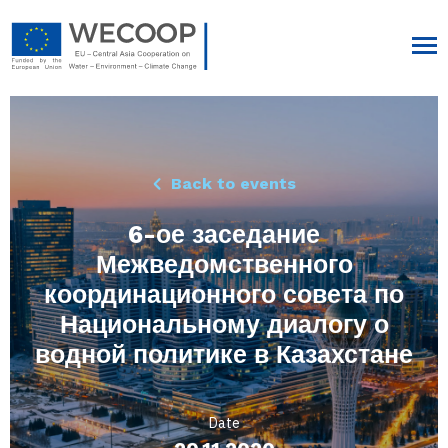
Back to events
6-ое заседание
Межведомственного
координационного совета по
Национальному диалогу о
водной политике в Казахстане
Date