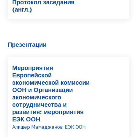
Протокол заседания
(англ.)
Презентации
Мероприятия
Европейской
экономической комиссии
ООН и Организации
экономического
сотрудничества и
развития: мероприятия
ЕЭК ООН
Алишер Мамаджанов, ЕЭК ООН