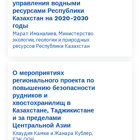
управления водными
ресурсами Республики
Казахстан на 2020-2030
годы
Марат Иманалиев, Министерство
экологии, геологии и природных
ресурсов Республики Казахстан
О мероприятиях
регионального проекта по
повышению безопасности
рудников и
хвостохранилищ в
Казахстане, Таджикистане
и за пределами
Центральной Азии
Клаудия Камке и Жанара Кублер,
ЕЭК ООН