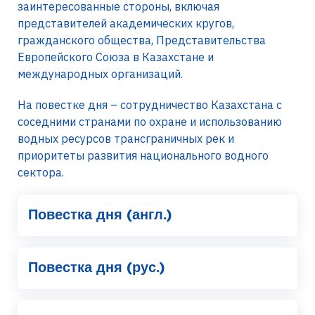
заинтересованные стороны, включая
представителей академических кругов,
гражданского общества, Представительства
Европейского Союза в Казахстане и
международных организаций.
На повестке дня – сотрудничество Казахстана с
соседними странами по охране и использованию
водных ресурсов трансграничных рек и
приоритеты развития национального водного
сектора.
Повестка дня (англ.)
Повестка дня (рус.)