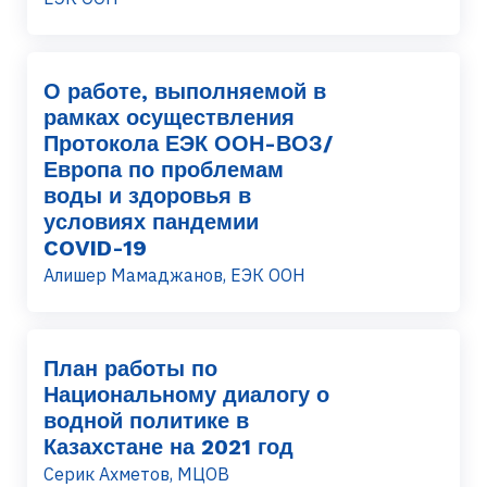
О работе, выполняемой в
рамках осуществления
Протокола ЕЭК ООН-ВОЗ/
Европа по проблемам
воды и здоровья в
условиях пандемии
COVID-19
Алишер Мамаджанов, ЕЭК ООН
План работы по
Национальному диалогу о
водной политике в
Казахстане на 2021 год
Серик Ахметов, МЦОВ