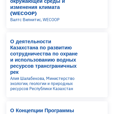
окружающей среды и
изменения климата
(WECOOP)
Валтс Вилнитис, WECOOP
О деятельности
Казахстана по развитию
сотрудничества по охране
и использованию водных
ресурсов трансграничных
рек
Алия Шалабекова, Министерство
экологии, геологии и природных
ресурсов Республики Казахстан
О Концепции Программы