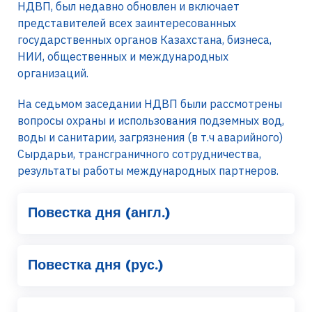
НДВП, был недавно обновлен и включает
представителей всех заинтересованных
государственных органов Казахстана, бизнеса,
НИИ, общественных и международных
организаций.
На седьмом заседании НДВП были рассмотрены
вопросы охраны и использования подземных вод,
воды и санитарии, загрязнения (в т.ч аварийного)
Сырдарьи, трансграничного сотрудничества,
результаты работы международных партнеров.
Повестка дня (англ.)
Повестка дня (рус.)