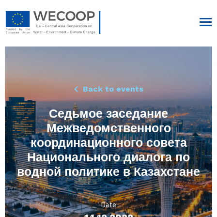
Back to events
Седьмое заседание
Межведомственного
координационного совета
Национального диалога по
водной политике в Казахстане
Date