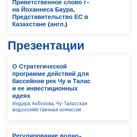
Приветственное слово г-
на Йоханнеса Баура,
Представительство ЕС в
Казахстане (англ.)
Презентации
О Стратегической
программе действий для
бассейнов рек Чу и Талас
и ее инвестиционных
идеях
Индира Акбозова, Чу-Таласская
водохозяйственная комиссия
Регулирование водно-