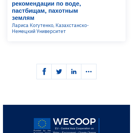
рекомендации по воде,
пастбищам, пахотным
землям
Лариса Когутенко, Казахстанско-
Немецкий Университет