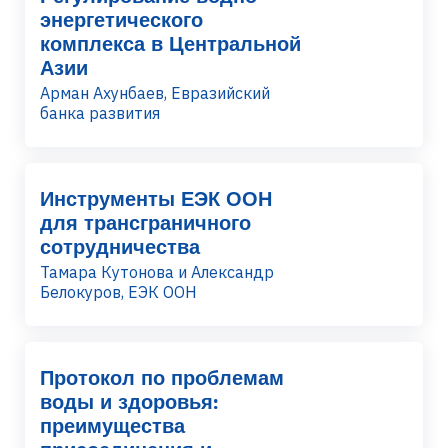
энергетического
комплекса в Центральной
Азии
Арман Ахунбаев, Евразийский
банка развития
Инструменты ЕЭК ООН
для трансграничного
сотрудничества
Тамара Кутонова и Александр
Белокуров, ЕЭК ООН
Протокол по проблемам
воды и здоровья:
преимущества