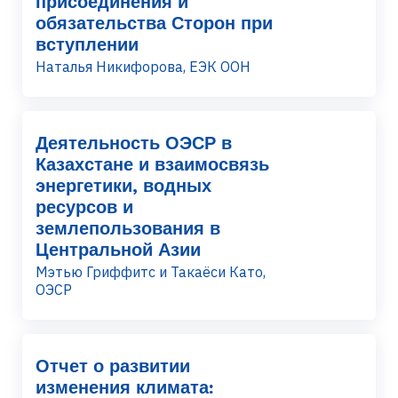
присоединения и
обязательства Сторон при
вступлении
Наталья Никифорова, ЕЭК ООН
Деятельность ОЭСР в
Казахстане и взаимосвязь
энергетики, водных
ресурсов и
землепользования в
Центральной Азии
Мэтью Гриффитс и Такаёси Като,
ОЭСР
Отчет о развитии
изменения климата: