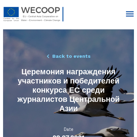
Back to events
Церемония награждения
участников и победителей
конкурса ЕС среди
журналистов Центральной
Азии
Date