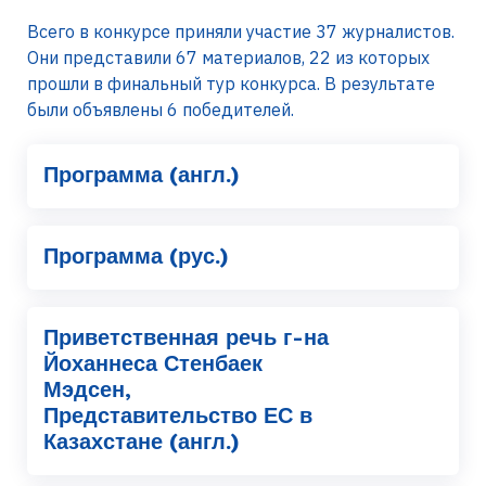
Всего в конкурсе приняли участие 37 журналистов.
Они представили 67 материалов, 22 из которых
прошли в финальный тур конкурса. В результате
были объявлены 6 победителей.
Программа (англ.)
Программа (рус.)
Приветственная речь г-на
Йоханнеса Стенбаек
Мэдсен,
Представительство ЕС в
Казахстане (англ.)