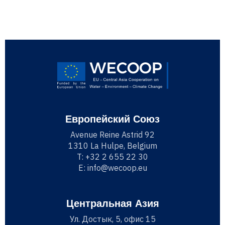
Европейский Союз
Avenue Reine Astrid 92
1310 La Hulpe, Belgium
T:
+32 2 655 22 30
E:
info@wecoop.eu
Центральная Азия
Ул. Достык, 5, офис 15