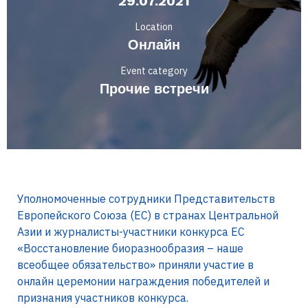
29.07.2021
Location
Онлайн
Event category
Прочие встречи
Уполномоченные сотрудники Представительств
Европейского Союза (ЕС) в странах Центральной
Азии и журналисты-участники конкурса ЕС
«Восстановление биоразнообразия – наше
всеобщее обязательство» приняли участие в
онлайн церемонии награждения победителей и
признания участников конкурса.