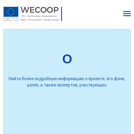
О
Найти более подробную информацию о проекте, его фоне,
целях, а также экспертов, участвующих.